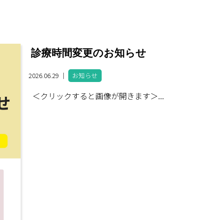
診療時間変更のお知らせ
2026.06.29 ｜
お知らせ
＜クリックすると画像が開きます＞...